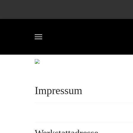
Impressum