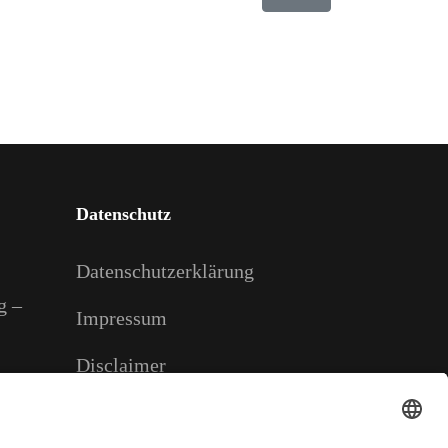
Datenschutz
Datenschutzerklärung
g –
Impressum
Disclaimer